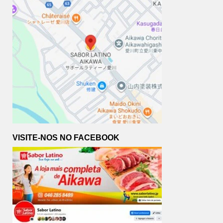
VISITE-NOS NO FACEBOOK