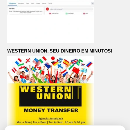
WESTERN UNION, SEU DINEIRO EM MINUTOS!