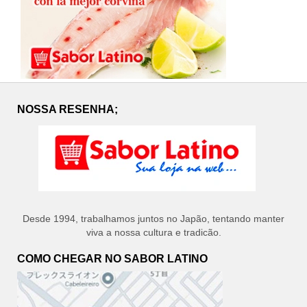
NOSSA RESENHA;
Desde 1994, trabalhamos juntos no Japão, tentando manter
viva a nossa cultura e tradicão.
COMO CHEGAR NO SABOR LATINO