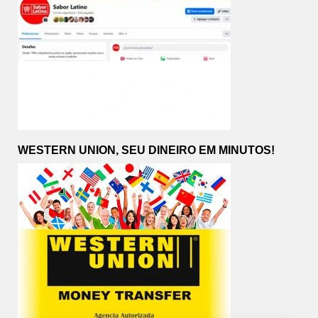
WESTERN UNION, SEU DINEIRO EM MINUTOS!