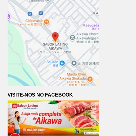
VISITE-NOS NO FACEBOOK