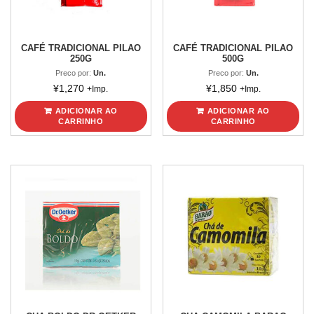
CAFÉ TRADICIONAL PILAO
CAFÉ TRADICIONAL PILAO
250G
500G
Preco por:
Un.
Preco por:
Un.
¥
1,270
¥
1,850
+Imp.
+Imp.
ADICIONAR AO
ADICIONAR AO
CARRINHO
CARRINHO