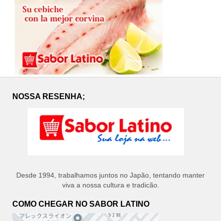
NOSSA RESENHA;
Desde 1994, trabalhamos juntos no Japão, tentando manter
viva a nossa cultura e tradicão.
COMO CHEGAR NO SABOR LATINO