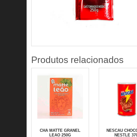
Produtos relacionados
CHA MATTE GRANEL
NESCAU CHOC
LEAO 250G
NESTLE 37