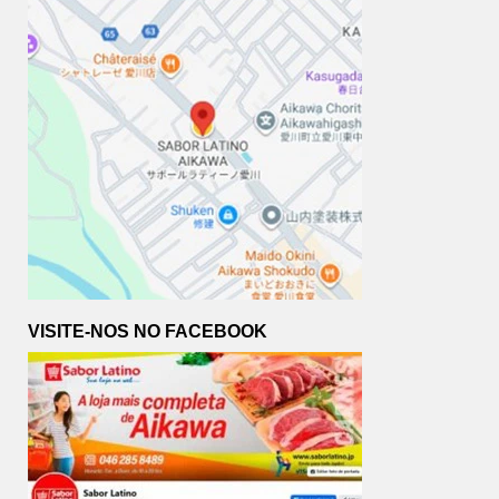
VISITE-NOS NO FACEBOOK