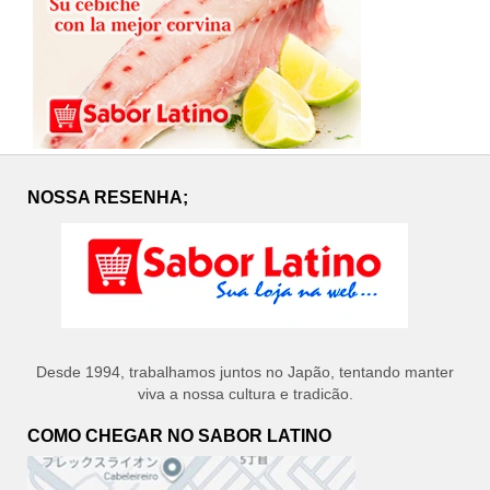
NOSSA RESENHA;
Desde 1994, trabalhamos juntos no Japão, tentando manter
viva a nossa cultura e tradicão.
COMO CHEGAR NO SABOR LATINO