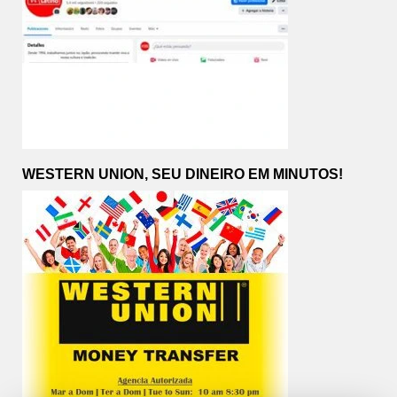
WESTERN UNION, SEU DINEIRO EM MINUTOS!