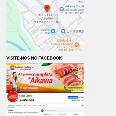
VISITE-NOS NO FACEBOOK