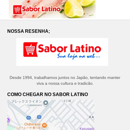
NOSSA RESENHA;
Desde 1994, trabalhamos juntos no Japão, tentando manter
viva a nossa cultura e tradicão.
COMO CHEGAR NO SABOR LATINO