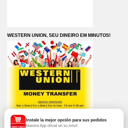
WESTERN UNION, SEU DINEIRO EM MINUTOS!
Instale la mejor opción para sus pedidos
Nuestra App oficial en su móvil.