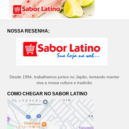
NOSSA RESENHA;
Desde 1994, trabalhamos juntos no Japão, tentando manter
viva a nossa cultura e tradicão.
COMO CHEGAR NO SABOR LATINO