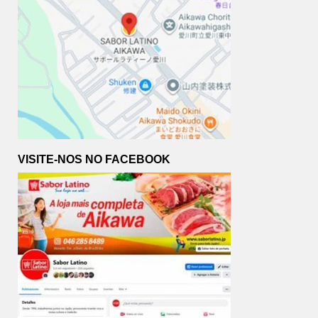
VISITE-NOS NO FACEBOOK