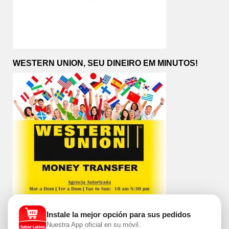
WESTERN UNION, SEU DINEIRO EM MINUTOS!
Instale la mejor opción para sus pedidos
Nuestra App oficial en su móvil.