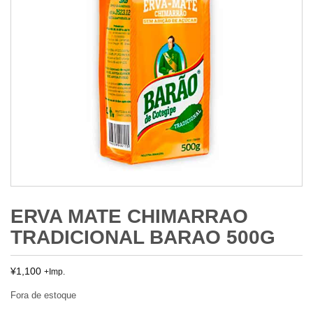
ERVA MATE CHIMARRAO
TRADICIONAL BARAO 500G
¥
1,100
+Imp.
Fora de estoque