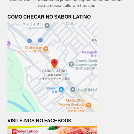
viva a nossa cultura e tradicão.
COMO CHEGAR NO SABOR LATINO
VISITE-NOS NO FACEBOOK