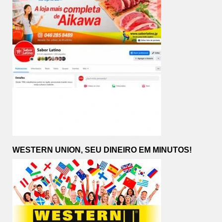
WESTERN UNION, SEU DINEIRO EM MINUTOS!