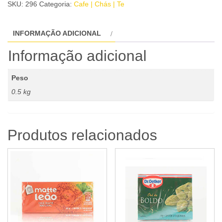
SKU:
296
Categoria:
Cafe | Chás | Te
INFORMAÇÃO ADICIONAL
Informação adicional
Peso
0.5 kg
Produtos relacionados