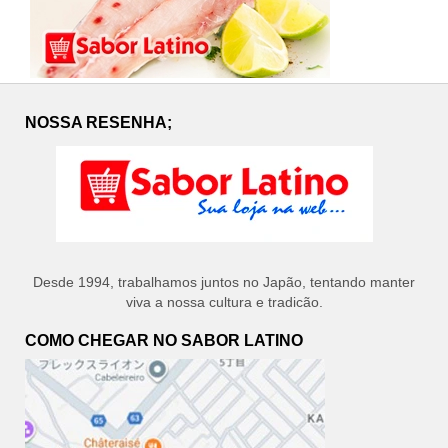
NOSSA RESENHA;
Desde 1994, trabalhamos juntos no Japão, tentando manter
viva a nossa cultura e tradicão.
COMO CHEGAR NO SABOR LATINO