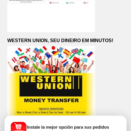
WESTERN UNION, SEU DINEIRO EM MINUTOS!
Instale la mejor opción para sus pedidos