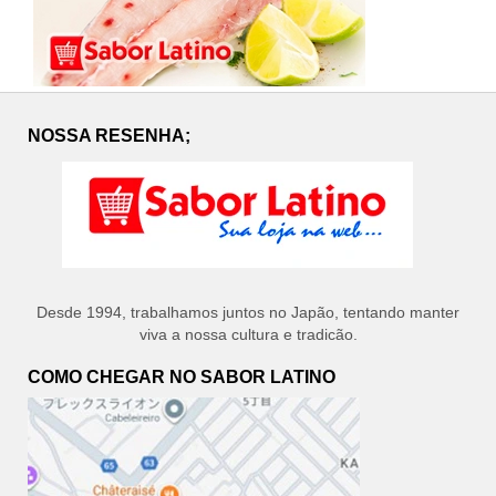
NOSSA RESENHA;
Desde 1994, trabalhamos juntos no Japão, tentando manter
viva a nossa cultura e tradicão.
COMO CHEGAR NO SABOR LATINO