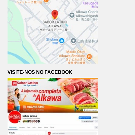
VISITE-NOS NO FACEBOOK