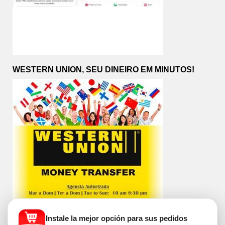
WESTERN UNION, SEU DINEIRO EM MINUTOS!
Instale la mejor opción para sus pedidos