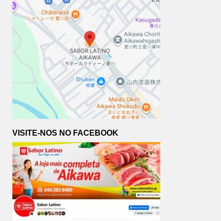
VISITE-NOS NO FACEBOOK