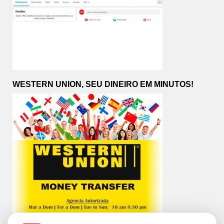
WESTERN UNION, SEU DINEIRO EM MINUTOS!