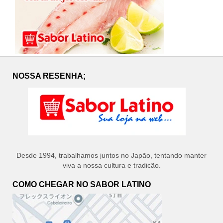
NOSSA RESENHA;
Desde 1994, trabalhamos juntos no Japão, tentando manter
viva a nossa cultura e tradicão.
COMO CHEGAR NO SABOR LATINO