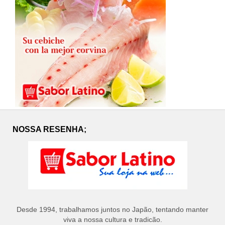
NOSSA RESENHA;
Desde 1994, trabalhamos juntos no Japão, tentando manter
viva a nossa cultura e tradicão.