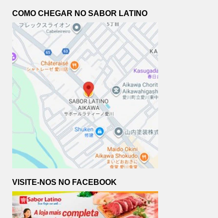
COMO CHEGAR NO SABOR LATINO
VISITE-NOS NO FACEBOOK