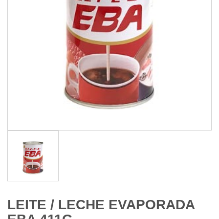
LEITE / LECHE EVAPORADA