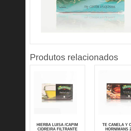
Produtos relacionados
HIERBA LUISA /CAPIM
TE CANELA Y 
CIDREIRA FILTRANTE
HORNIMANS 