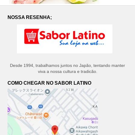
NOSSA RESENHA;
Desde 1994, trabalhamos juntos no Japão, tentando manter
viva a nossa cultura e tradicão.
COMO CHEGAR NO SABOR LATINO