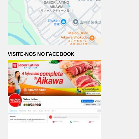
VISITE-NOS NO FACEBOOK