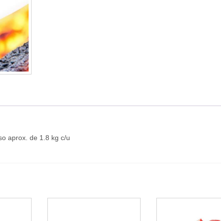
so aprox. de 1.8 kg c/u