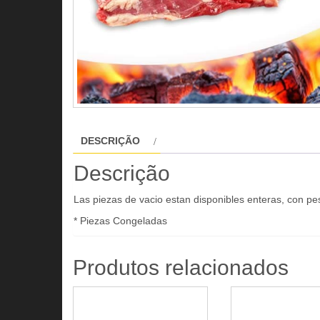
DESCRIÇÃO
Descrição
Las piezas de vacio estan disponibles enteras, con pe
* Piezas Congeladas
Produtos relacionados