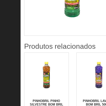
Produtos relacionados
PINHOBRIL PINHO
PINHOBRIL LA
SILVESTRE BOM BRIL
BOM BRIL 5