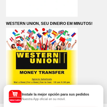
WESTERN UNION, SEU DINEIRO EM MINUTOS!
Instale la mejor opción para sus pedidos
Nuestra App oficial en su móvil.