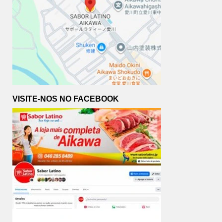
VISITE-NOS NO FACEBOOK