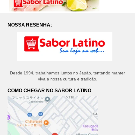
NOSSA RESENHA;
Desde 1994, trabalhamos juntos no Japão, tentando manter
viva a nossa cultura e tradicão.
COMO CHEGAR NO SABOR LATINO