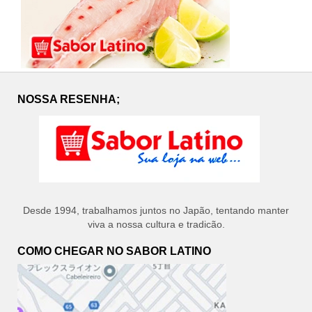
NOSSA RESENHA;
Desde 1994, trabalhamos juntos no Japão, tentando manter
viva a nossa cultura e tradicão.
COMO CHEGAR NO SABOR LATINO