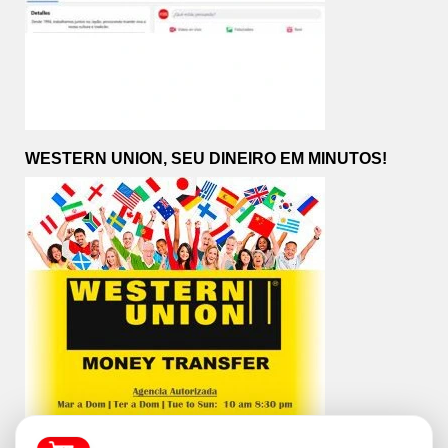
WESTERN UNION, SEU DINEIRO EM MINUTOS!