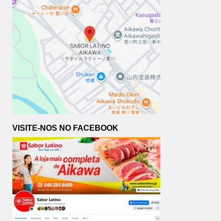
VISITE-NOS NO FACEBOOK