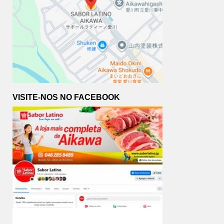
VISITE-NOS NO FACEBOOK