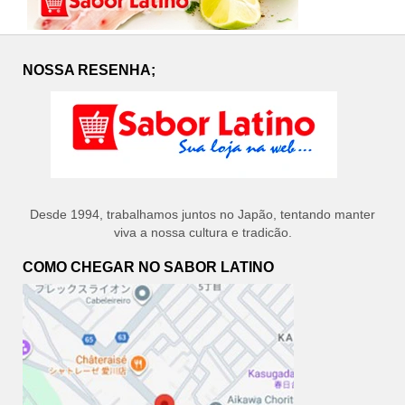
NOSSA RESENHA;
Desde 1994, trabalhamos juntos no Japão, tentando manter
viva a nossa cultura e tradicão.
COMO CHEGAR NO SABOR LATINO