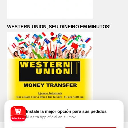
WESTERN UNION, SEU DINEIRO EM MINUTOS!
Instale la mejor opción para sus pedidos
Nuestra App oficial en su móvil.