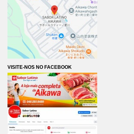
VISITE-NOS NO FACEBOOK