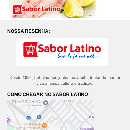
NOSSA RESENHA;
Desde 1994, trabalhamos juntos no Japão, tentando manter
viva a nossa cultura e tradicão.
COMO CHEGAR NO SABOR LATINO