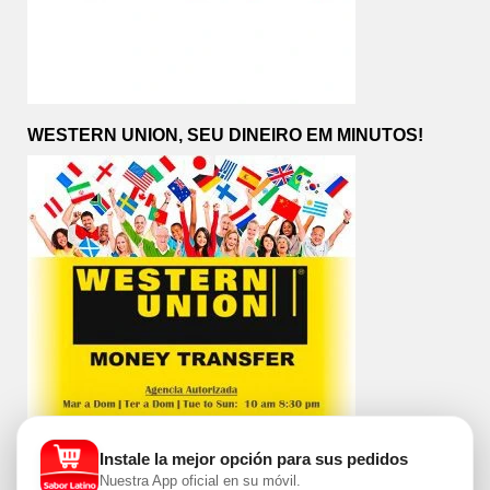
WESTERN UNION, SEU DINEIRO EM MINUTOS!
Instale la mejor opción para sus pedidos
Nuestra App oficial en su móvil.