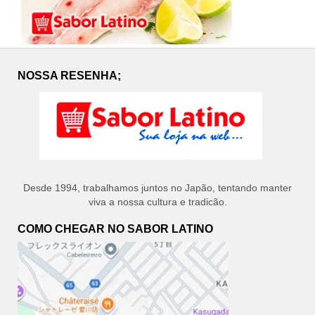
NOSSA RESENHA;
Desde 1994, trabalhamos juntos no Japão, tentando manter
viva a nossa cultura e tradicão.
COMO CHEGAR NO SABOR LATINO