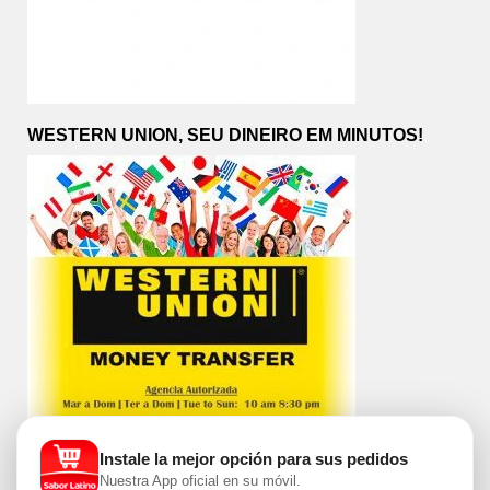
WESTERN UNION, SEU DINEIRO EM MINUTOS!
Instale la mejor opción para sus pedidos
Nuestra App oficial en su móvil.