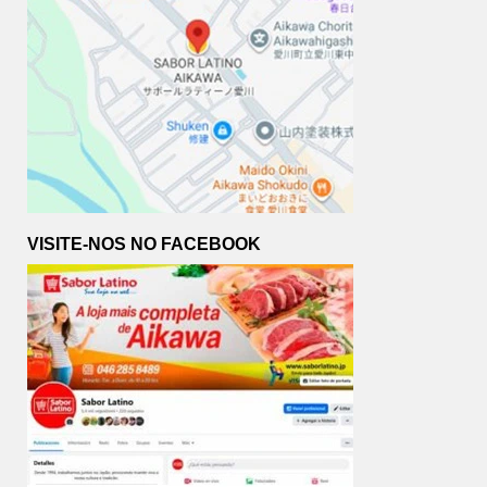
VISITE-NOS NO FACEBOOK