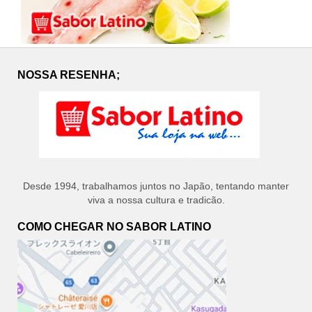
NOSSA RESENHA;
Desde 1994, trabalhamos juntos no Japão, tentando manter
viva a nossa cultura e tradicão.
COMO CHEGAR NO SABOR LATINO