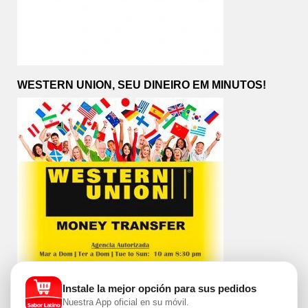
WESTERN UNION, SEU DINEIRO EM MINUTOS!
Instale la mejor opción para sus pedidos
Nuestra App oficial en su móvil.