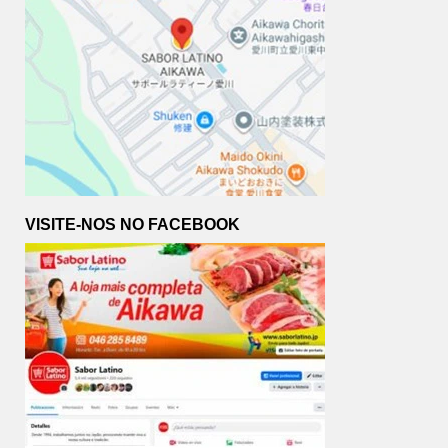
VISITE-NOS NO FACEBOOK