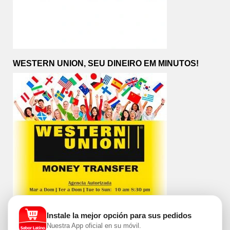
WESTERN UNION, SEU DINEIRO EM MINUTOS!
Instale la mejor opción para sus pedidos
Nuestra App oficial en su móvil.