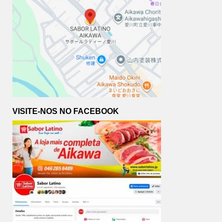
VISITE-NOS NO FACEBOOK