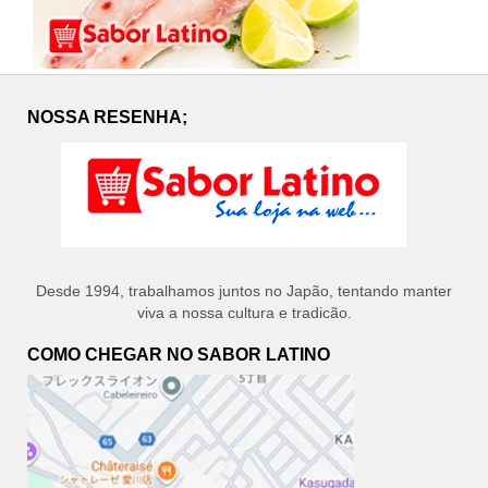
NOSSA RESENHA;
Desde 1994, trabalhamos juntos no Japão, tentando manter
viva a nossa cultura e tradicão.
COMO CHEGAR NO SABOR LATINO