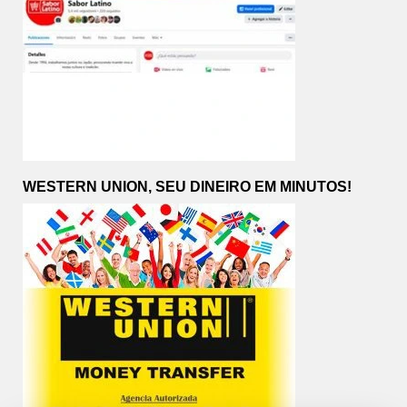
WESTERN UNION, SEU DINEIRO EM MINUTOS!