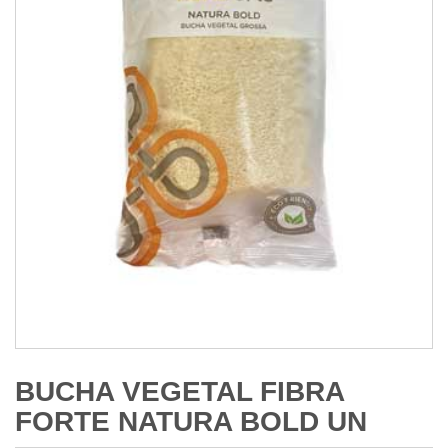
BUCHA VEGETAL FIBRA
FORTE NATURA BOLD UN