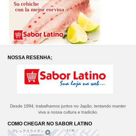
NOSSA RESENHA;
Desde 1994, trabalhamos juntos no Japão, tentando manter
viva a nossa cultura e tradicão.
COMO CHEGAR NO SABOR LATINO