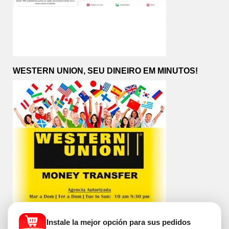
WESTERN UNION, SEU DINEIRO EM MINUTOS!
Instale la mejor opción para sus pedidos