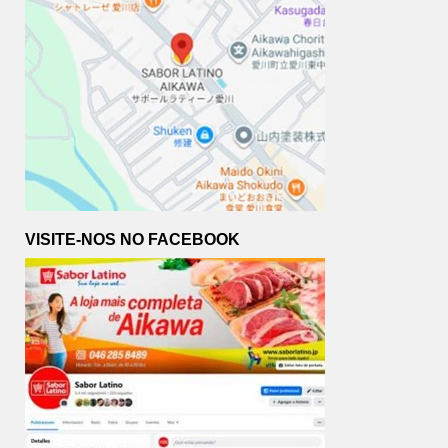
VISITE-NOS NO FACEBOOK