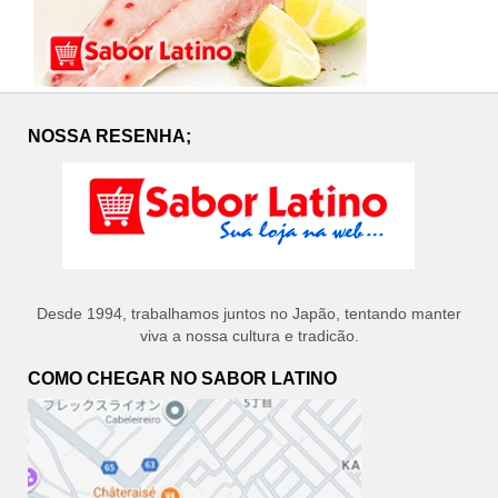
NOSSA RESENHA;
Desde 1994, trabalhamos juntos no Japão, tentando manter
viva a nossa cultura e tradicão.
COMO CHEGAR NO SABOR LATINO