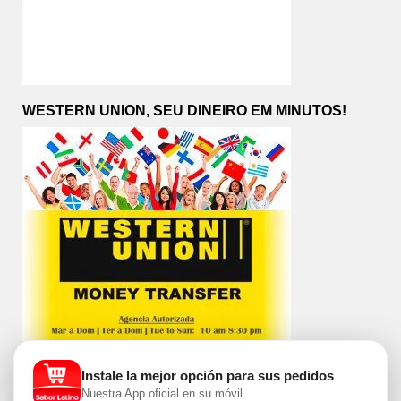
WESTERN UNION, SEU DINEIRO EM MINUTOS!
Instale la mejor opción para sus pedidos
Nuestra App oficial en su móvil.