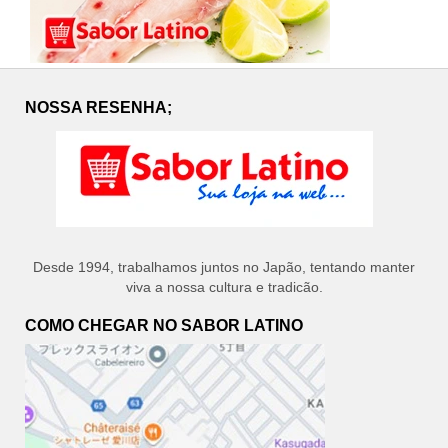
NOSSA RESENHA;
Desde 1994, trabalhamos juntos no Japão, tentando manter
viva a nossa cultura e tradicão.
COMO CHEGAR NO SABOR LATINO