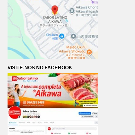
VISITE-NOS NO FACEBOOK