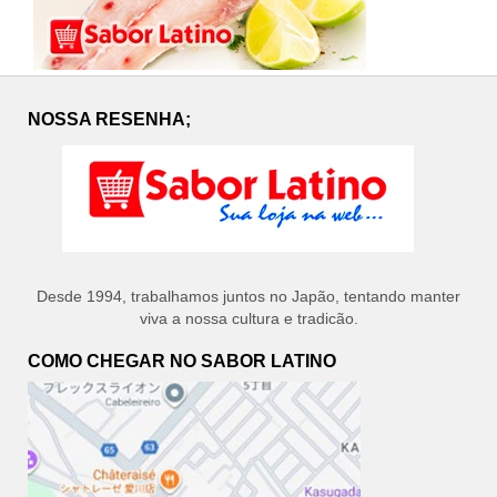
NOSSA RESENHA;
Desde 1994, trabalhamos juntos no Japão, tentando manter
viva a nossa cultura e tradicão.
COMO CHEGAR NO SABOR LATINO