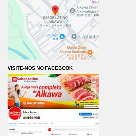
VISITE-NOS NO FACEBOOK