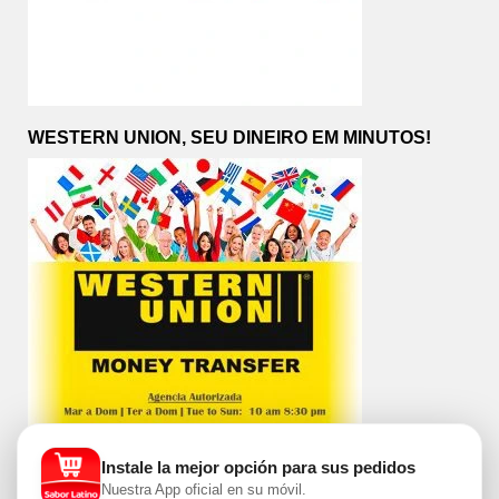
WESTERN UNION, SEU DINEIRO EM MINUTOS!
Instale la mejor opción para sus pedidos
Nuestra App oficial en su móvil.