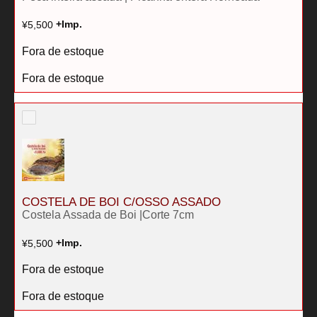
¥
5,500
+Imp.
Fora de estoque
Fora de estoque
COSTELA DE BOI C/OSSO ASSADO
Costela Assada de Boi |Corte 7cm
¥
5,500
+Imp.
Fora de estoque
Fora de estoque