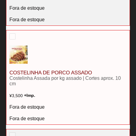
Fora de estoque
Fora de estoque
COSTELINHA DE PORCO ASSADO
Costelinha Assada por kg assado | Cortes aprox. 10
cm
¥
3,500
+Imp.
Fora de estoque
Fora de estoque