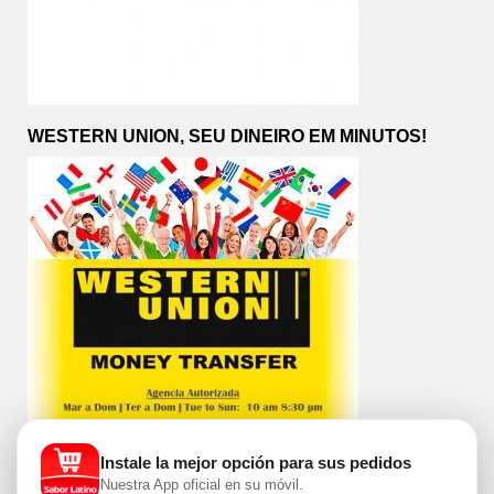
WESTERN UNION, SEU DINEIRO EM MINUTOS!
Instale la mejor opción para sus pedidos
Nuestra App oficial en su móvil.