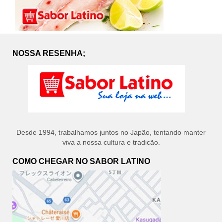
NOSSA RESENHA;
Desde 1994, trabalhamos juntos no Japão, tentando manter
viva a nossa cultura e tradicão.
COMO CHEGAR NO SABOR LATINO