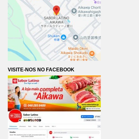
VISITE-NOS NO FACEBOOK