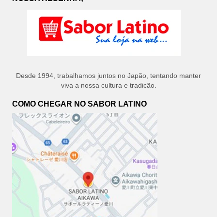
Desde 1994, trabalhamos juntos no Japão, tentando manter
viva a nossa cultura e tradicão.
COMO CHEGAR NO SABOR LATINO