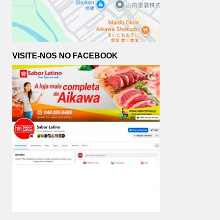
VISITE-NOS NO FACEBOOK