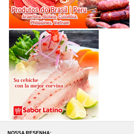
NOSSA RESENHA;