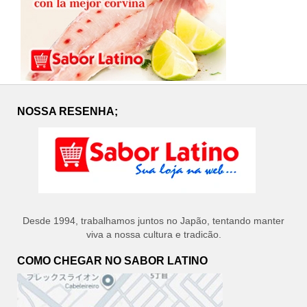
NOSSA RESENHA;
Desde 1994, trabalhamos juntos no Japão, tentando manter
viva a nossa cultura e tradicão.
COMO CHEGAR NO SABOR LATINO