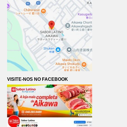
VISITE-NOS NO FACEBOOK