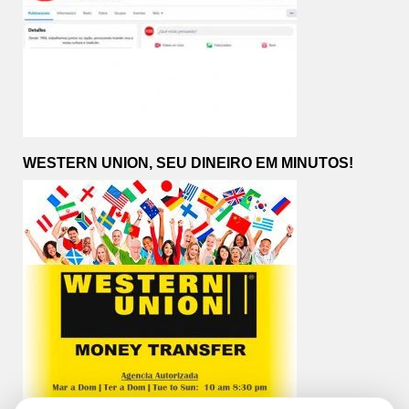
WESTERN UNION, SEU DINEIRO EM MINUTOS!